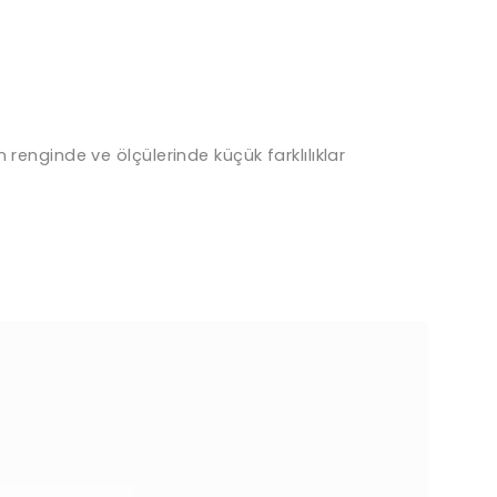
renginde ve ölçülerinde küçük farklılıklar