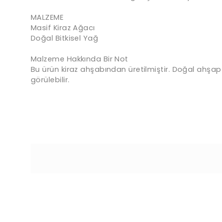
MALZEME
Masif Kiraz Ağacı
Doğal Bitkisel Yağ
Malzeme Hakkında Bir Not
Bu ürün kiraz ahşabından üretilmiştir. Doğal ahşapt
görülebilir.