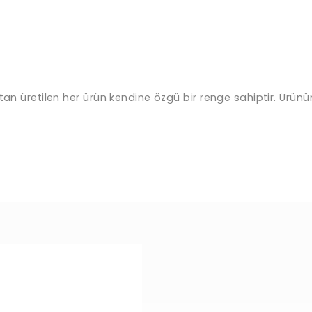
an üretilen her ürün kendine özgü bir renge sahiptir. Ürünün 