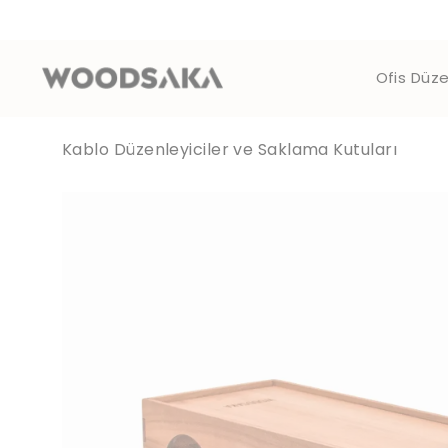
Ofis Düze
Kablo Düzenleyiciler ve Saklama Kutuları