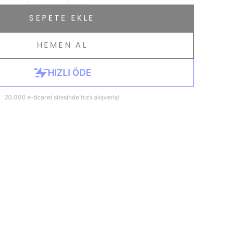
SEPETE EKLE
HEMEN AL