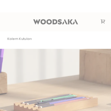
Kalem Kutuları