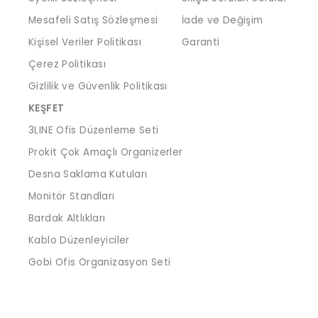
Mesafeli Satış Sözleşmesi
İade ve Değişim
Kişisel Veriler Politikası
Garanti
Çerez Politikası
Gizlilik ve Güvenlik Politikası
KEŞFET
3LINE Ofis Düzenleme Seti
Prokit Çok Amaçlı Organizerler
Desna Saklama Kutuları
Monitör Standları
Bardak Altlıkları
Kablo Düzenleyiciler
Gobi Ofis Organizasyon Seti