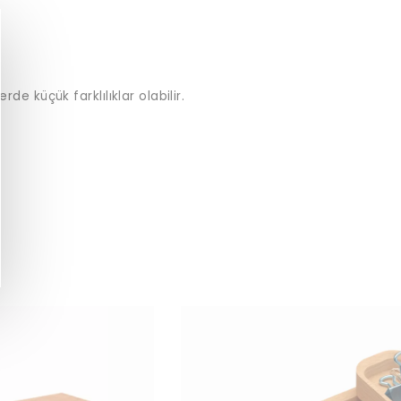
 küçük farklılıklar olabilir.