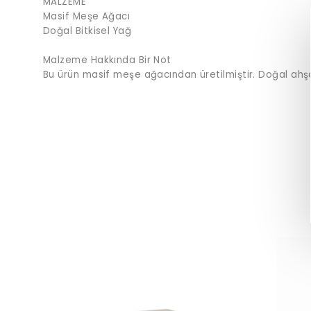
MALZEME
Masif Meşe Ağacı
Doğal Bitkisel Yağ
Malzeme Hakkında Bir Not
Bu ürün masif meşe ağacından üretilmiştir. Doğal ahşa