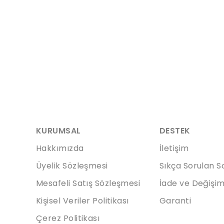
KURUMSAL
DESTEK
Hakkımızda
İletişim
Üyelik Sözleşmesi
Sıkça Sorulan S
Mesafeli Satış Sözleşmesi
İade ve Değişi
Kişisel Veriler Politikası
Garanti
Çerez Politikası