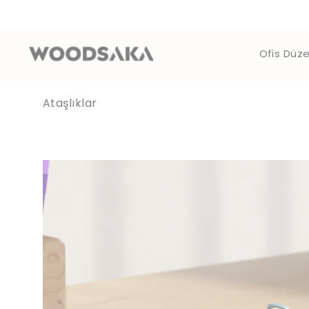
Ofis Düze
Ataşlıklar