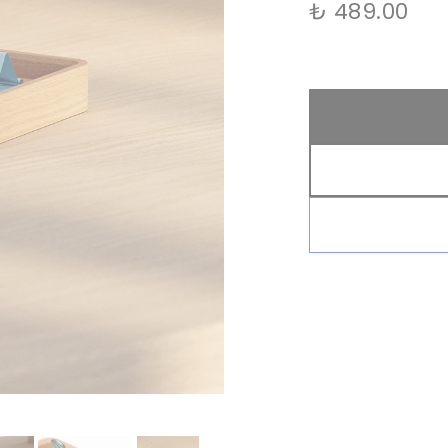
₺ 489.00