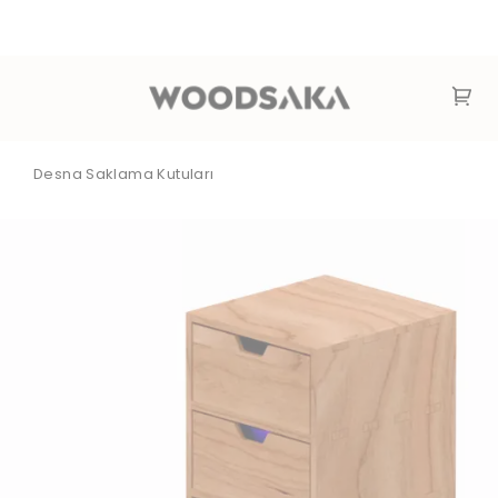
Desna Saklama Kutuları