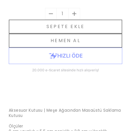
1
SEPETE EKLE
HEMEN AL
Aksesuar Kutusu | Meşe Ağacından Masaüstü Saklama
Kutusu
Ölçüler