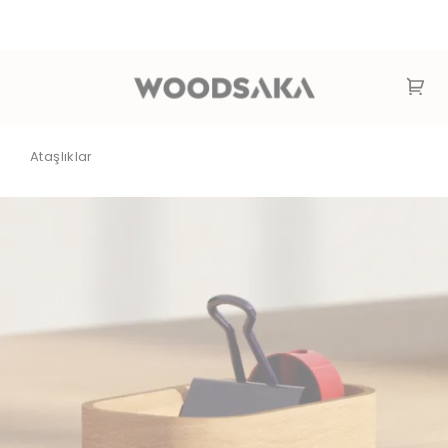
Ataşlıklar