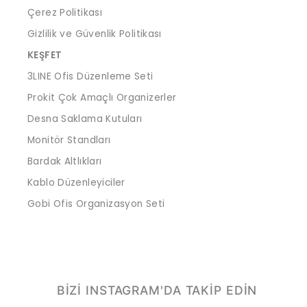
Çerez Politikası
Gizlilik ve Güvenlik Politikası
KEŞFET
3LINE Ofis Düzenleme Seti
Prokit Çok Amaçlı Organizerler
Desna Saklama Kutuları
Monitör Standları
Bardak Altlıkları
Kablo Düzenleyiciler
Gobi Ofis Organizasyon Seti
BİZİ INSTAGRAM'DA TAKİP EDİN