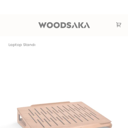
Laptop Standı