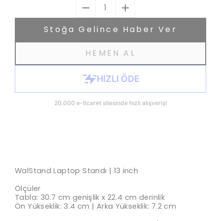
1
Stoğa Gelince Haber Ver
HEMEN AL
WalStand Laptop Standı | 13 inch
Ölçüler
Tabla: 30.7 cm genişlik x 22.4 cm derinlik
Ön Yükseklik: 3.4 cm | Arka Yükseklik: 7.2 cm