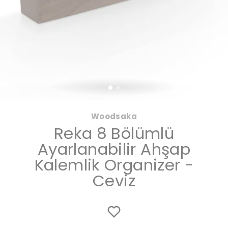
Woodsaka
Reka 8 Bölümlü
Ayarlanabilir Ahşap
Kalemlik Organizer -
Ceviz