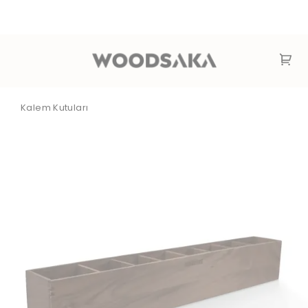
Kalem Kutuları