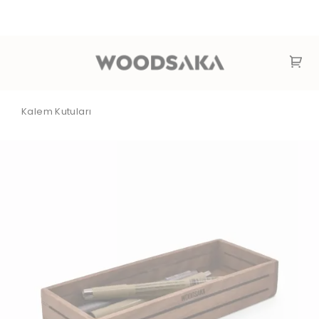
Kalem Kutuları