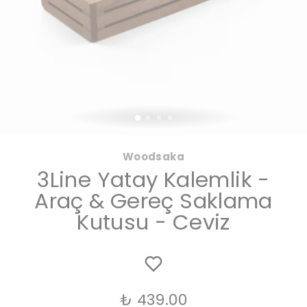
Woodsaka
3Line Yatay Kalemlik -
Araç & Gereç Saklama
Kutusu - Ceviz
₺ 439.00