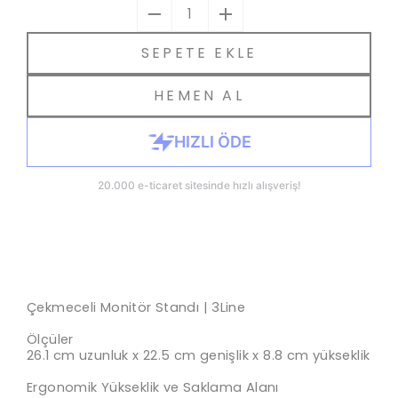
1
SEPETE EKLE
HEMEN AL
Çekmeceli Monitör Standı | 3Line
Ölçüler
26.1 cm uzunluk x 22.5 cm genişlik x 8.8 cm yükseklik
Ergonomik Yükseklik ve Saklama Alanı