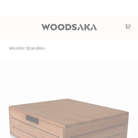
Monitör Standları