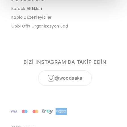
Bardak Altlıkları
Kablo Düzenleyiciler
Gobi Ofis Organizasyon Seti
BİZİ INSTAGRAM'DA TAKİP EDİN
@woodsaka