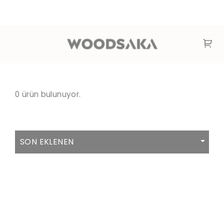
0 ürün bulunuyor.